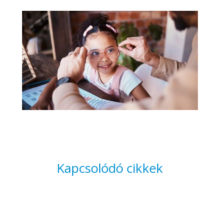
Kapcsolódó cikkek