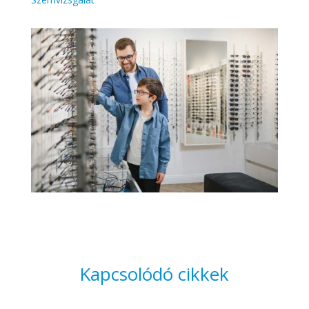
Kapcsolódó cikkek