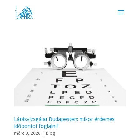
Látásvizsgálat Budapesten: mikor érdemes
időpontot foglalni?
márc 3, 2026
|
Blog