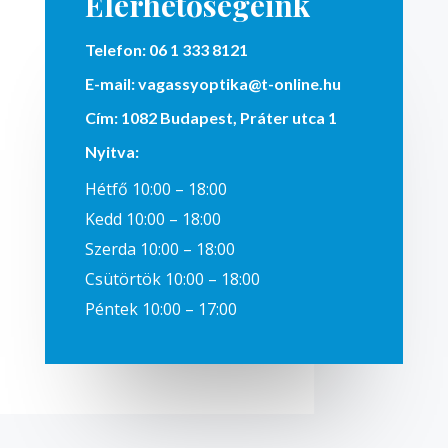
Elérhetőségeink
Telefon:
06 1 333 8121
E-mail:
vagassyoptika@t-online.hu
Cím:
1082 Budapest, Práter utca 1
Nyitva
:
Hétfő 10:00 – 18:00
Kedd 10:00 – 18:00
Szerda 10:00 – 18:00
Csütörtök 10:00 – 18:00
Péntek 10:00 – 17:00