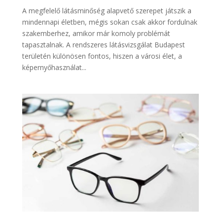
A megfelelő látásminőség alapvető szerepet játszik a
mindennapi életben, mégis sokan csak akkor fordulnak
szakemberhez, amikor már komoly problémát
tapasztalnak. A rendszeres látásvizsgálat Budapest
területén különösen fontos, hiszen a városi élet, a
képernyőhasználat...