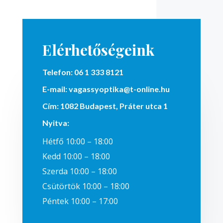
Elérhetőségeink
Telefon:
06 1 333 8121
E-mail:
vagassyoptika@t-online.hu
Cím:
1082 Budapest, Práter utca 1
Nyitva
:
Hétfő 10:00 – 18:00
Kedd 10:00 – 18:00
Szerda 10:00 – 18:00
Csütörtök 10:00 – 18:00
Péntek 10:00 – 17:00