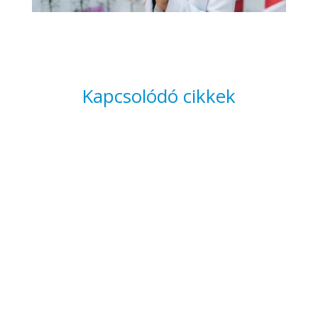
Kapcsolódó cikkek